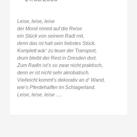
Leise, leise, leise
der Mond nimmt auf die Reise
ein Stück von seinem Radl mit,
denn das ist halt sein liebstes Stück.
Komplett wär‘ zu teuer der Transport,
drum bleibt der Rest in Dresden dort.
Zum Radln ist’s so zwar nicht praktisch,
denn er ist nicht sehr akrobatisch.
Vielleicht kommt’s dekorativ an d‘ Wand,
wie’s Pferdehalfter im Schlagerland.
Leise, leise, leise ….