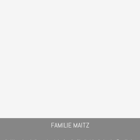
FAMILIE MAITZ